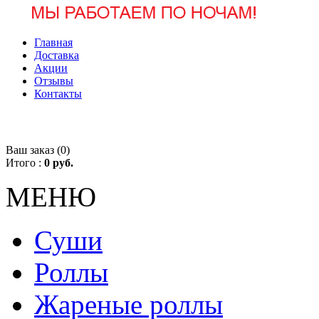
Главная
Доставка
Акции
Отзывы
Контакты
Ваш заказ (
0
)
Итого :
0 руб.
МЕНЮ
Суши
Роллы
Жареные роллы