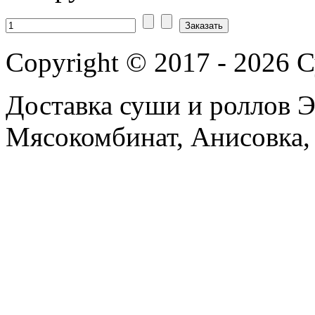
Copyright © 2017 - 2026 
Доставка суши и роллов Э
Мясокомбинат, Анисовка