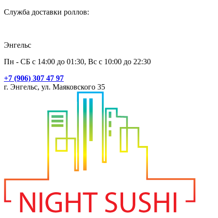
Служба доставки роллов:
Энгельс
Пн - СБ с 14:00 до 01:30, Вс с 10:00 до 22:30
+7 (906) 307 47 97
г. Энгельс, ул. Маяковского 35