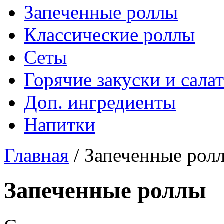
Запеченные роллы
Классические роллы
Сеты
Горячие закуски и сала
Доп. ингредиенты
Напитки
Главная
/
Запеченные рол
Запеченные роллы