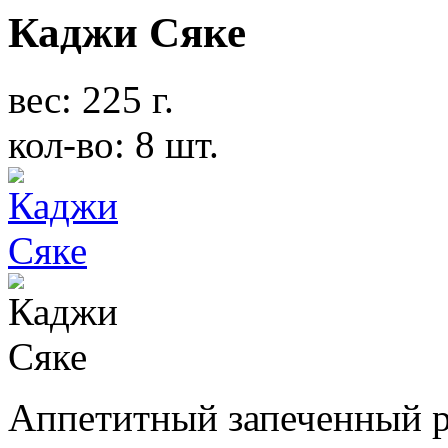
Каджи Сяке
вес: 225 г.
кол-во: 8 шт.
Аппетитный запеченный р