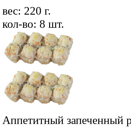
вес: 220 г.
кол-во: 8 шт.
Аппетитный запеченный р