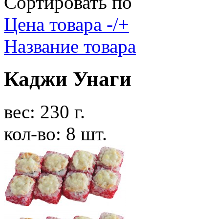
Сортировать по
Цена товара -/+
Название товара
Каджи Унаги
вес: 230 г.
кол-во: 8 шт.