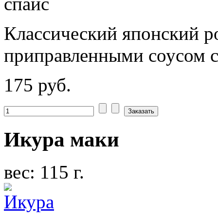
Классический японский р
приправленными соусом 
175 руб.
Икура маки
вес: 115 г.