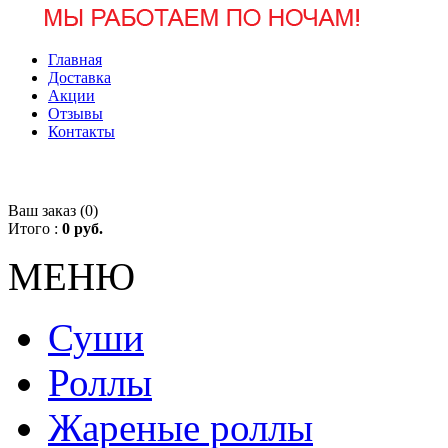
Главная
Доставка
Акции
Отзывы
Контакты
Ваш заказ (
0
)
Итого :
0 руб.
МЕНЮ
Суши
Роллы
Жареные роллы