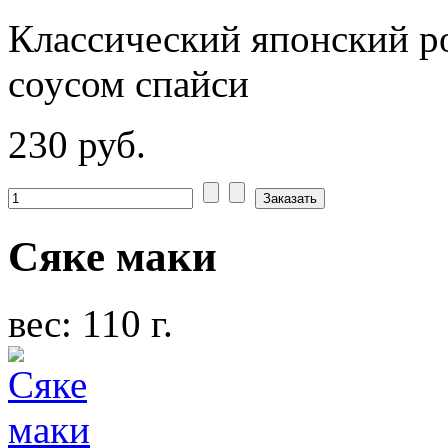
Классический японский р
соусом спайси
230 руб.
Сяке маки
вес: 110 г.