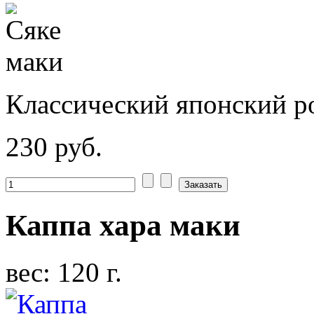
Классический японский р
230 руб.
Каппа хара маки
вес: 120 г.