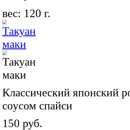
вес: 120 г.
Классический японский р
соусом спайси
150 руб.