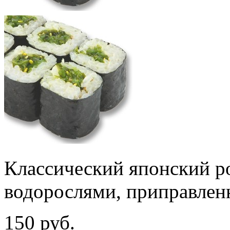
Классический японский р
водорослями, приправлен
150 руб.