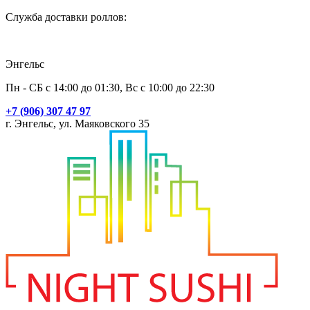
Служба доставки роллов:
Энгельс
Пн - СБ с 14:00 до 01:30, Вс с 10:00 до 22:30
+7 (906) 307 47 97
г. Энгельс, ул. Маяковского 35