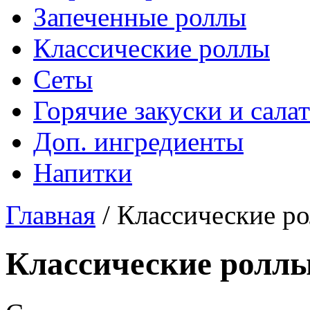
Запеченные роллы
Классические роллы
Сеты
Горячие закуски и сала
Доп. ингредиенты
Напитки
Главная
/
Классические р
Классические ролл