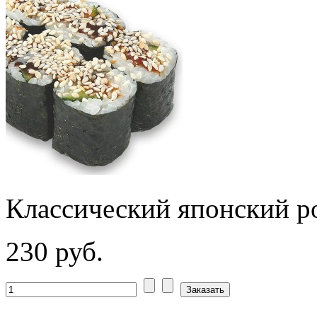
Классический японский р
230 руб.