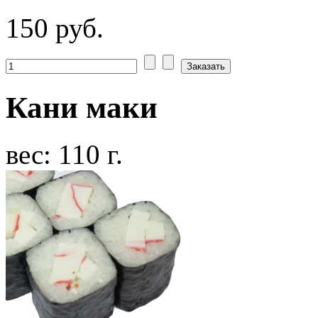
150 руб.
Кани маки
вес: 110 г.