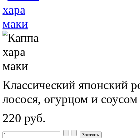
Классический японский 
лосося, огурцом и соусом
220 руб.