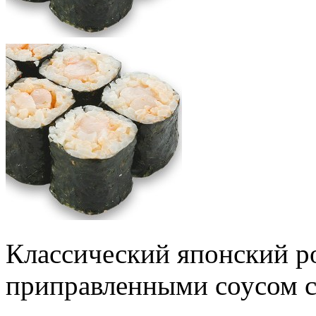
Классический японский р
приправленными соусом 