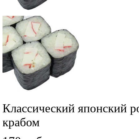
Классический японский 
крабом