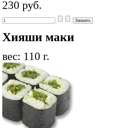
230 руб.
Хияши маки
вес: 110 г.