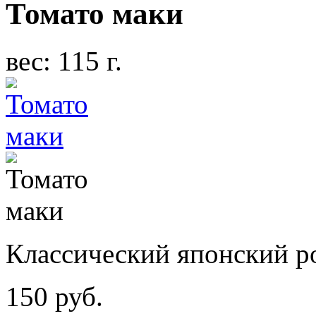
Томато маки
вес: 115 г.
Классический японский р
150 руб.