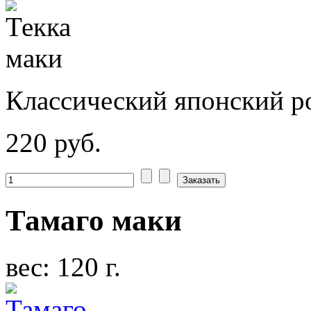
Классический японский ро
220 руб.
Тамаго маки
вес: 120 г.