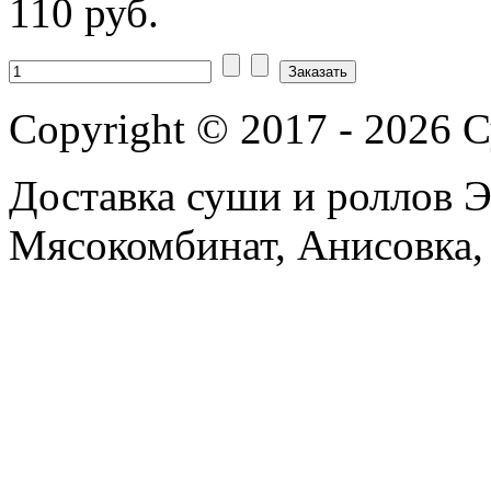
110 руб.
Copyright © 2017 - 2026 
Доставка суши и роллов Э
Мясокомбинат, Анисовка